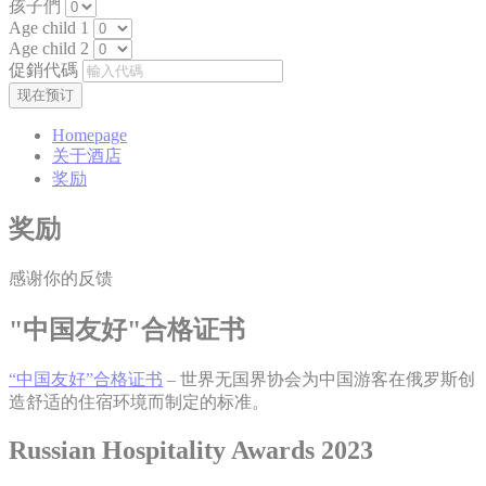
孩子們
Age child 1
Age child 2
促銷代碼
Homepage
关于酒店
奖励
奖励
感谢你的反馈
"中国友好"合格证书
“中国友好”合格证书
– 世界无国界协会为中国游客在俄罗斯创
造舒适的住宿环境而制定的标准。
Russian Hospitality Awards 2023