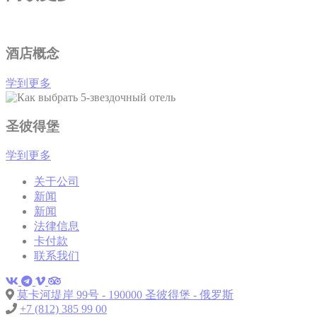
酒店概念
学到更多
圣彼得堡
学到更多
关于公司
新闻
新闻
法律信息
卡付款
联系我们
莫卡河堤岸 99号 - 190000 圣彼得堡 - 俄罗斯
+7 (812) 385 99 00