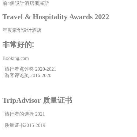
前4個設計酒店俄羅斯
Travel & Hospitality Awards 2022
年度豪华设计酒店
非常好的!
Booking.com
| 旅行者点评奖 2020-2021
| 游客评论奖 2016-2020
TripAdvisor 质量证书
| 旅行者的选择 2021
| 质量证书2015-2019