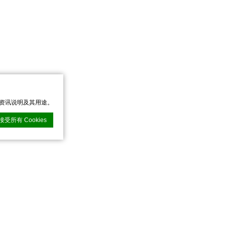
的资讯说明及其用途。
接受所有 Cookies