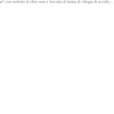
con sorbetto di ribes nero e biscotto di farina di ciliegia di uccello…