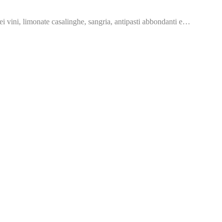
ei vini, limonate casalinghe, sangria, antipasti abbondanti e…