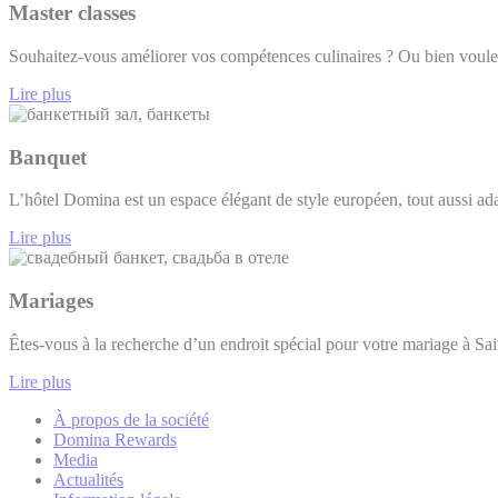
Master classes
Souhaitez-vous améliorer vos compétences culinaires ? Ou bien voule
Lire plus
Banquet
L’hôtel Domina est un espace élégant de style européen, tout aussi 
Lire plus
Mariages
Êtes-vous à la recherche d’un endroit spécial pour votre mariage à S
Lire plus
À propos de la société
Domina Rewards
Media
Actualités