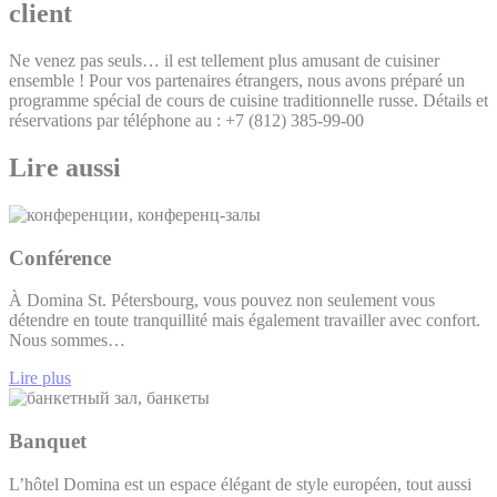
client
Ne venez pas seuls… il est tellement plus amusant de cuisiner
ensemble ! Pour vos partenaires étrangers, nous avons préparé un
programme spécial de cours de cuisine traditionnelle russe. Détails et
réservations par téléphone au : +7 (812) 385-99-00
Lire aussi
Conférence
À Domina St. Pétersbourg, vous pouvez non seulement vous
détendre en toute tranquillité mais également travailler avec confort.
Nous sommes…
Lire plus
Banquet
L’hôtel Domina est un espace élégant de style européen, tout aussi