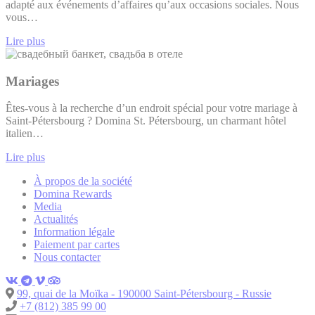
adapté aux événements d’affaires qu’aux occasions sociales. Nous
vous…
Lire plus
Mariages
Êtes-vous à la recherche d’un endroit spécial pour votre mariage à
Saint-Pétersbourg ? Domina St. Pétersbourg, un charmant hôtel
italien…
Lire plus
À propos de la société
Domina Rewards
Media
Actualités
Information légale
Paiement par cartes
Nous contacter
99, quai de la Moïka - 190000 Saint-Pétersbourg - Russie
+7 (812) 385 99 00