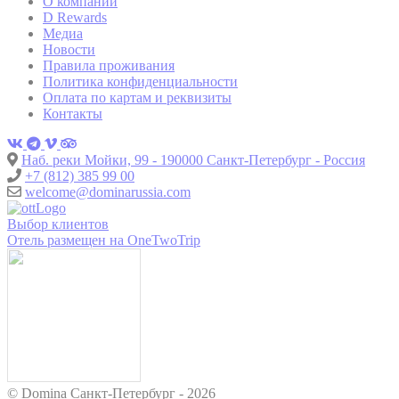
О компании
D Rewards
Медиа
Новости
Правила проживания
Политика конфиденциальности
Оплата по картам и реквизиты
Контакты
Наб. реки Мойки, 99 - 190000 Санкт-Петербург - Россия
+7 (812) 385 99 00
welcome@dominarussia.com
Выбор клиентов
Отель размещен на OneTwoTrip
© Domina Санкт-Петербург - 2026