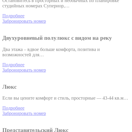
Остановитесь в просторных и необычных по планировке
студийных номерах Супериор,…
Подробнее
Забронировать номер
Двухуровневый полулюкс с видом на реку
Два этажа – вдвое больше комфорта, позитива и
возможностей для…
Подробнее
Забронировать номер
Люкс
Если вы цените комфорт и стиль, просторные — 43-44 кв.м…
Подробнее
Забронировать номер
Представительский Люкс