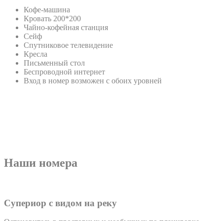
Кофе-машина
Кровать 200*200
Чайно-кофейная станция
Сейф
Спутниковое телевидение
Кресла
Письменный стол
Беспроводной интернет
Вход в номер возможен с обоих уровней
Наши номера
Супериор с видом на реку