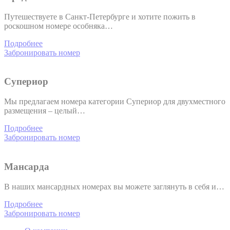
Путешествуете в Санкт-Петербурге и хотите пожить в
роскошном номере особняка…
Подробнее
Забронировать номер
Супериор
Мы предлагаем номера категории Супериор для двухместного
размещения – целый…
Подробнее
Забронировать номер
Мансарда
В наших мансардных номерах вы можете заглянуть в себя и…
Подробнее
Забронировать номер