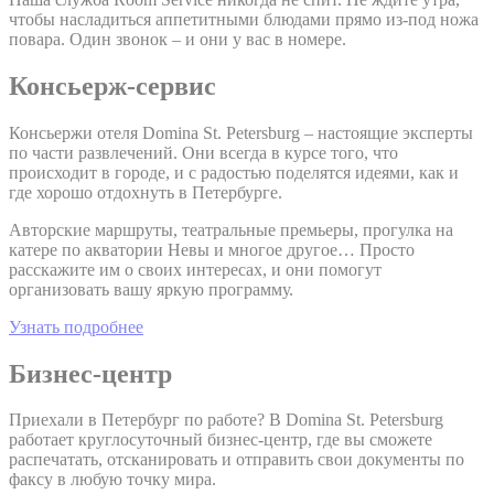
чтобы насладиться аппетитными блюдами прямо из-под ножа
повара. Один звонок – и они у вас в номере.
Консьерж-cервис
Консьержи отеля Domina St. Petersburg – настоящие эксперты
по части развлечений. Они всегда в курсе того, что
происходит в городе, и с радостью поделятся идеями, как и
где хорошо отдохнуть в Петербурге.
Авторские маршруты, театральные премьеры, прогулка на
катере по акватории Невы и многое другое… Просто
расскажите им о своих интересах, и они помогут
организовать вашу яркую программу.
Узнать подробнее
Бизнес-центр
Приехали в Петербург по работе? В Domina St. Petersburg
работает круглосуточный бизнес-центр, где вы сможете
распечатать, отсканировать и отправить свои документы по
факсу в любую точку мира.