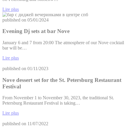
Lire plus
published on
05/01/2024
Evening Dj sets at bar Nove
January 6 and 7 from 20:00 The atmosphere of our Nove cocktail
bar will be…
Lire plus
published on
01/11/2023
Nove dessert set for the St. Petersburg Restaurant
Festival
From November 1 to November 30, 2023, the traditional St.
Petersburg Restaurant Festival is taking…
Lire plus
published on
11/07/2022