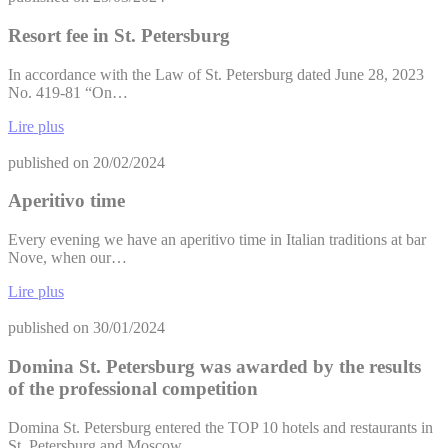
Resort fee in St. Petersburg
In accordance with the Law of St. Petersburg dated June 28, 2023
No. 419-81 “On…
Lire plus
published on
20/02/2024
Aperitivo time
Every evening we have an aperitivo time in Italian traditions at bar
Nove, when our…
Lire plus
published on
30/01/2024
Domina St. Petersburg was awarded by the results
of the professional competition
Domina St. Petersburg entered the TOP 10 hotels and restaurants in
St. Petersburg and Moscow…