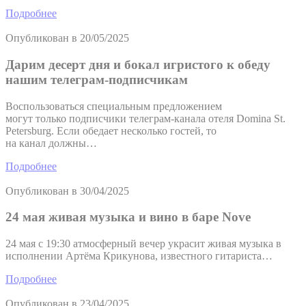
Подробнее
Опубликован в
20/05/2025
Дарим десерт дня и бокал игристого к обеду
нашим телеграм-подписчикам
Воспользоваться специальным предложением
могут только подписчики телеграм-канала отеля Domina St.
Petersburg. Если обедает несколько гостей, то
на канал должны…
Подробнее
Опубликован в
30/04/2025
24 мая живая музыка и вино в баре Nove
24 мая с 19:30 атмосферный вечер украсит живая музыка в
исполнении Артёма Крикунова, известного гитариста…
Подробнее
Опубликован в
23/04/2025