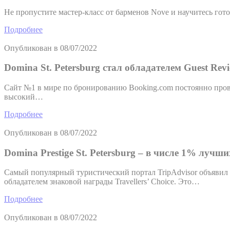
Не пропустите мастер-класс от барменов Nove и научитесь го
Подробнее
Опубликован в
08/07/2022
Domina St. Petersburg стал обладателем Guest Rev
Сайт №1 в мире по бронированию Booking.com постоянно провод
высокий…
Подробнее
Опубликован в
08/07/2022
Domina Prestige St. Petersburg – в числе 1% лучши
Самый популярный туристический портал TripAdvisor объявил ре
обладателем знаковой награды Travellers’ Choice. Это…
Подробнее
Опубликован в
08/07/2022