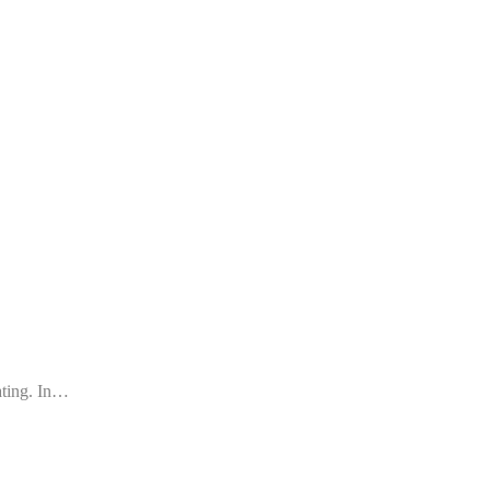
ating. In…