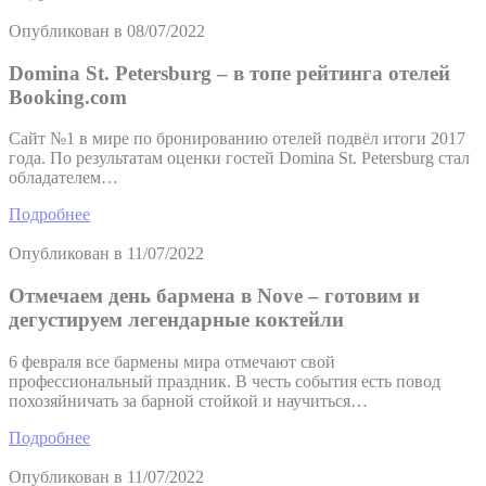
Опубликован в
08/07/2022
Domina St. Petersburg – в топе рейтинга отелей
Booking.com
Сайт №1 в мире по бронированию отелей подвёл итоги 2017
года. По результатам оценки гостей Domina St. Petersburg стал
обладателем…
Подробнее
Опубликован в
11/07/2022
Отмечаем день бармена в Nove – готовим и
дегустируем легендарные коктейли
6 февраля все бармены мира отмечают свой
профессиональный праздник. В честь события есть повод
похозяйничать за барной стойкой и научиться…
Подробнее
Опубликован в
11/07/2022