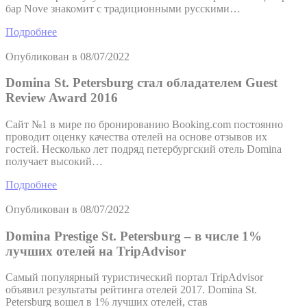
бар Nove знакомит с традиционными русскими…
Подробнее
Опубликован в
08/07/2022
Domina St. Petersburg стал обладателем Guest
Review Award 2016
Сайт №1 в мире по бронированию Booking.com постоянно
проводит оценку качества отелей на основе отзывов их
гостей. Несколько лет подряд петербургский отель Domina
получает высокий…
Подробнее
Опубликован в
08/07/2022
Domina Prestige St. Petersburg – в числе 1%
лучших отелей на TripAdvisor
Самый популярный туристический портал TripAdvisor
объявил результаты рейтинга отелей 2017. Domina St.
Petersburg вошел в 1% лучших отелей, став