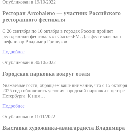
Опубликован в
19/10/2022
Ресторан Arcobaleno — участник Российского
ресторанного фестиваля
С 26 сентября по 10 октября в городах России пройдет
ресторанный фестиваль от СысоевFM. Для фестиваля наш
шеф-повар Владимир Гришуков…
Подробнее
Опубликован в
30/10/2022
Городская парковка вокруг отеля
Уважаемые гости, обращаем ваше внимание, что с 15 октября
2025 года обновились условия городской парковки в центре
Петербурга. К ним…
Подробнее
Опубликован в
11/11/2022
Выставка художника-авангардиста Владимира