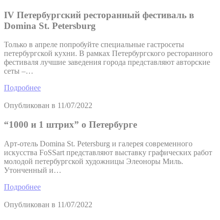
IV Петербургский ресторанный фестиваль в
Domina St. Petersburg
Только в апреле попробуйте специальные гастросеты
петербургской кухни. В рамках Петербургского ресторанного
фестиваля лучшие заведения города представляют авторские
сеты –…
Подробнее
Опубликован в
11/07/2022
“1000 и 1 штрих” о Петербурге
Арт-отель Domina St. Petersburg и галерея современного
искусства FoSSart представляют выставку графических работ
молодой петербургской художницы Элеоноры Миль.
Утонченный и…
Подробнее
Опубликован в
11/07/2022