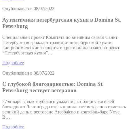
Опубликован в
08/07/2022
Аутентичная петербургская кухня в Domina St.
Petersburg
Специальный проект Комитета по внешним связям Санкт-
Петербурга возрождает традиции петербургской кухни.
Гастрономические эксперты и критики включают в проект
“Петербургская кухня”…
Подробнее
Опубликован в
08/07/2022
С глубокой благодарностью: Domina St.
Petersburg чествует ветеранов
27 января в знак глубокого уважения к подвигу жителей
блокадного Ленинграда отель приглашает ветеранов отметить
великий день в ресторане Arcobaleno и коктейль-баре Nove.
В…
Подробнее