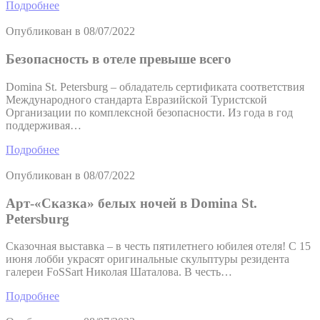
Подробнее
Опубликован в
08/07/2022
Безопасность в отеле превыше всего
Domina St. Petersburg – обладатель сертификата соответствия
Международного стандарта Евразийской Туристской
Организации по комплексной безопасности. Из года в год
поддерживая…
Подробнее
Опубликован в
08/07/2022
Арт-«Сказка» белых ночей в Domina St.
Petersburg
Сказочная выставка – в честь пятилетнего юбилея отеля! С 15
июня лобби украсят оригинальные скульптуры резидента
галереи FoSSart Николая Шаталова. В честь…
Подробнее