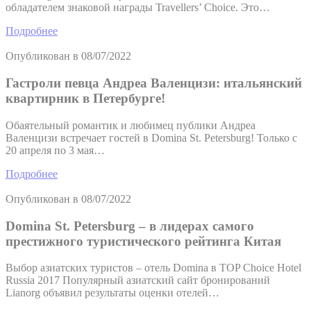
обладателем знаковой награды Travellers’ Choice. Это…
Подробнее
Опубликован в
08/07/2022
Гастроли певца Андреа Валенцизи: итальянский
квартирник в Петербурге!
Обаятельный романтик и любимец публики Андреа
Валенцизи встречает гостей в Domina St. Petersburg! Только с
20 апреля по 3 мая…
Подробнее
Опубликован в
08/07/2022
Domina St. Petersburg – в лидерах самого
престижного туристического рейтинга Китая
Выбор азиатских туристов – отель Domina в TOP Choice Hotel
Russia 2017 Популярный азиатский сайт бронирований
Lianorg объявил результаты оценки отелей…