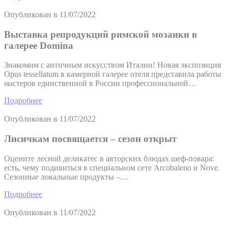
Опубликован в
11/07/2022
Выставка репродукций римской мозаики в
галерее Domina
Знакомим с античным искусством Италии! Новая экспозиция
Opus tessellatum в камерной галерее отеля представила работы
мастеров единственной в России профессиональной…
Подробнее
Опубликован в
11/07/2022
Лисичкам посвящается – сезон открыт
Оцените лесной деликатес в авторских блюдах шеф-повара:
есть, чему подивиться в специальном сете Arcobaleno и Nove.
Сезонные локальные продукты –…
Подробнее
Опубликован в
11/07/2022