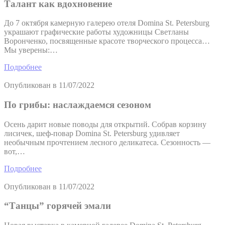
Талант как вдохновение
До 7 октября камерную галерею отеля Domina St. Petersburg
украшают графические работы художницы Светланы
Воронченко, посвященные красоте творческого процесса…
Мы уверены:…
Подробнее
Опубликован в
11/07/2022
По грибы: наслаждаемся сезоном
Осень дарит новые поводы для открытий. Собрав корзину
лисичек, шеф-повар Domina St. Petersburg удивляет
необычным прочтением лесного деликатеса. Сезонность —
вот,…
Подробнее
Опубликован в
11/07/2022
“Танцы” горячей эмали