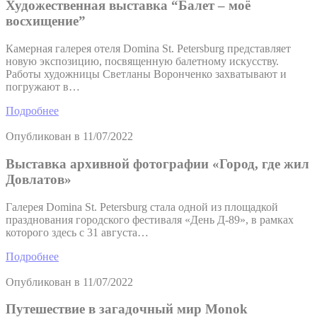
Художественная выставка “Балет – моё
восхищение”
Камерная галерея отеля Domina St. Petersburg представляет
новую экспозицию, посвященную балетному искусству.
Работы художницы Светланы Воронченко захватывают и
погружают в…
Подробнее
Опубликован в
11/07/2022
Выставка архивной фотографии «Город, где жил
Довлатов»
Галерея Domina St. Petersburg стала одной из площадкой
празднования городского фестиваля «День Д-89», в рамках
которого здесь с 31 августа…
Подробнее
Опубликован в
11/07/2022
Путешествие в загадочный мир Monok