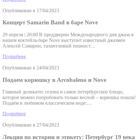
Опубликован в
17/04/2023
Концерт Samarin Band в баре Nove
29 апреля | 20:00 В преддверии Международного дня джаза в
нашем коктейль-баре Nove выступит известный джазмен
Алексей Самарин, талантливый пианист…
Подробнее
Опубликован в
24/04/2023
Подаем корюшку в Arcobaleno и Nove
Главный деликатес сезона и самое петербургское блюдо,
которое можно попробовать только весной – корюшка пошла!
Подаём в любимом классическом виде:…
Подробнее
Опубликован в
27/04/2023
Лекция по истории и этикету: Петербург 19 века