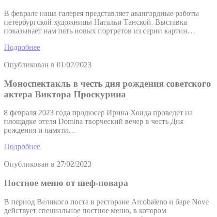
В феврале наша галерея представляет авангардные работы
петербургской художницы Натальи Танской. Выставка
показывает нам пять новых портретов из серии картин…
Подробнее
Опубликован в
01/02/2023
Моноспектакль в честь дня рождения советского
актера Виктора Проскурина
8 февраля 2023 года продюсер Ирина Хонда проведет на
площадке отеля Domina творческий вечер в честь Дня
рождения и памяти…
Подробнее
Опубликован в
27/02/2023
Постное меню от шеф-повара
В период Великого поста в ресторане Arcobaleno и баре Nove
действует специальное постное меню, в котором