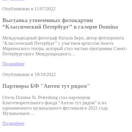
Опубликован в
11/07/2022
Выставка утонченных фотокартин
“Классический Петербург” в галерее Domina
Международный фотограф Натали Беро, автор фотопроекта
“Классический Петербург” с участием артистов балета
Мариинского театра, который стал частью программы Санкт-
Петербургского Международного…
Подробнее
Опубликован в
19/10/2022
Партнеры БФ "Антон тут рядом"
Отель Domina St. Petersburg стал партнером
Благотворительного фонда “Антон тут рядом” и их
одноименного музыкального фестиваля в 2022 году.
Музыкальное…
Подробнее