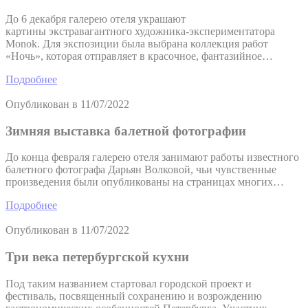
До 6 декабря галерею отеля украшают
картины экстравагантного художника-экспериментатора
Monok. Для экспозиции была выбрана коллекция работ
«Ночь», которая отправляет в красочное, фантазийное…
Подробнее
Опубликован в
11/07/2022
Зимняя выставка балетной фотографии
До конца февраля галерею отеля занимают работы известного
балетного фотографа Дарьян Волковой, чьи чувственные
произведения были опубликованы на страницах многих…
Подробнее
Опубликован в
11/07/2022
Три века петербургской кухни
Под таким названием стартовал городской проект и
фестиваль, посвященный сохранению и возрождению