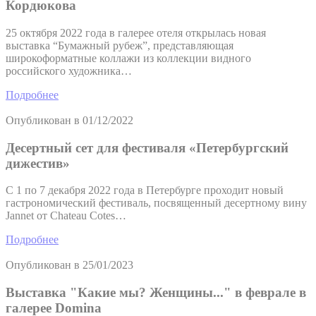
Кордюкова
25 октября 2022 года в галерее отеля открылась новая
выставка “Бумажный рубеж”, представляющая
широкоформатные коллажи из коллекции видного
российского художника…
Подробнее
Опубликован в
01/12/2022
Десертный сет для фестиваля «Петербургский
дижестив»
С 1 по 7 декабря 2022 года в Петербурге проходит новый
гастрономический фестиваль, посвященный десертному вину
Jannet от Chateau Cotes…
Подробнее
Опубликован в
25/01/2023
Выставка "Какие мы? Женщины..." в феврале в
галерее Domina