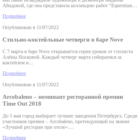
Абидовой, где она представила коллекцию работ “Equestrian…
Подробнее
Опубликован в
11/07/2022
Стильно-коктейльные четверги в баре Nove
С 7 марта в баре Nove открывается серия уроков от стилиста
Алёны Носковой. Каждый четверг марта собираемся за
коктейлем и…
Подробнее
Опубликован в
11/07/2022
Arcobaleno – номинант ресторанной премии
Time Out 2018
До 5 мая город выбирает лучшие заведения Петербурга. Среди
участников премии – Arcobaleno, претендующий на звание
«Лучший ресторан при отеле».…
Подробнее