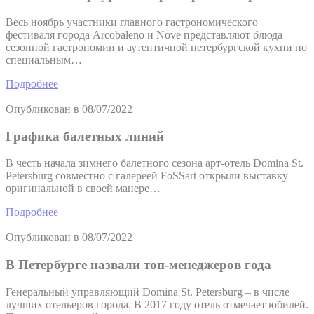
Весь ноябрь участники главного гастрономического
фестиваля города Arcobaleno и Nove представляют блюда
сезонной гастрономии и аутентичной петербургской кухни по
специальным…
Подробнее
Опубликован в
08/07/2022
Графика балетных линий
В честь начала зимнего балетного сезона арт-отель Domina St.
Petersburg совместно с галереей FoSSart открыли выставку
оригинальной в своей манере…
Подробнее
Опубликован в
08/07/2022
В Петербурге назвали топ-менеджеров года
Генеральный управляющий Domina St. Petersburg – в числе
лучших отельеров города. В 2017 году отель отмечает юбилей.