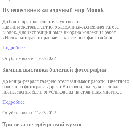
Путешествие в загадочный мир Monok
До 6 декабря галерею отеля украшают
картины экстравагантного художника-экспериментатора
Monok. Для экспозиции была выбрана коллекция работ
«Ночь», которая отправляет в красочное, фантазийное…
Подробнее
Опубликован в
11/07/2022
Зимняя выставка балетной фотографии
До конца февраля галерею отеля занимают работы известного
балетного фотографа Дарьян Волковой, чьи чувственные
произведения были опубликованы на страницах многих…
Подробнее
Опубликован в
11/07/2022
Три века петербургской кухни