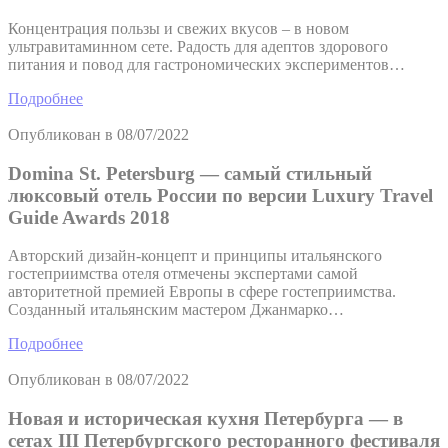
Концентрация пользы и свежих вкусов – в новом
ультравитаминном сете. Радость для адептов здорового
питания и повод для гастрономических экспериментов…
Подробнее
Опубликован в
08/07/2022
Domina St. Petersburg — самый стильный
люксовый отель России по версии Luxury Travel
Guide Awards 2018
Авторский дизайн-концепт и принципы итальянского
гостеприимства отеля отмечены экспертами самой
авторитетной премией Европы в сфере гостеприимства.
Созданный итальянским мастером Джанмарко…
Подробнее
Опубликован в
08/07/2022
Новая и историческая кухня Петербурга — в
сетах III Петербургского ресторанного фестиваля