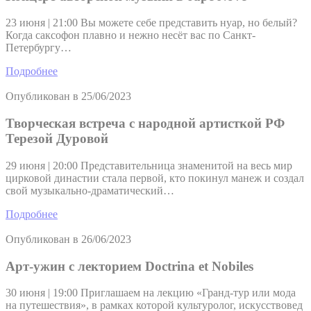
23 июня | 21:00 Вы можете себе представить нуар, но белый?
Когда саксофон плавно и нежно несёт вас по Санкт-
Петербургу…
Подробнее
Опубликован в
25/06/2023
Творческая встреча с народной артисткой РФ
Терезой Дуровой
29 июня | 20:00 Представительница знаменитой на весь мир
цирковой династии стала первой, кто покинул манеж и создал
свой музыкально-драматический…
Подробнее
Опубликован в
26/06/2023
Арт-ужин с лекторием Doctrina et Nobiles
30 июня | 19:00 Приглашаем на лекцию «Гранд-тур или мода
на путешествия», в рамках которой культуролог, искусствовед