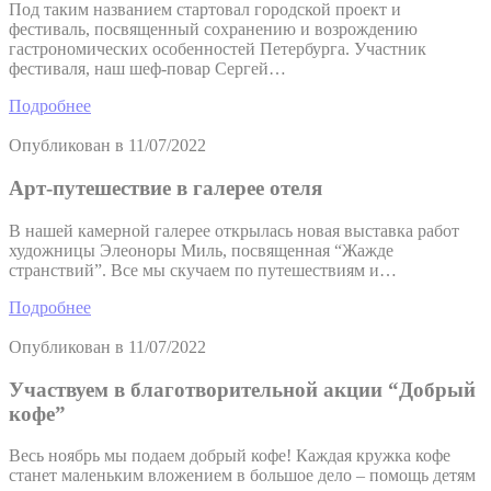
Под таким названием стартовал городской проект и
фестиваль, посвященный сохранению и возрождению
гастрономических особенностей Петербурга. Участник
фестиваля, наш шеф-повар Сергей…
Подробнее
Опубликован в
11/07/2022
Арт-путешествие в галерее отеля
В нашей камерной галерее открылась новая выставка работ
художницы Элеоноры Миль, посвященная “Жажде
странствий”. Все мы скучаем по путешествиям и…
Подробнее
Опубликован в
11/07/2022
Участвуем в благотворительной акции “Добрый
кофе”
Весь ноябрь мы подаем добрый кофе! Каждая кружка кофе
станет маленьким вложением в большое дело – помощь детям