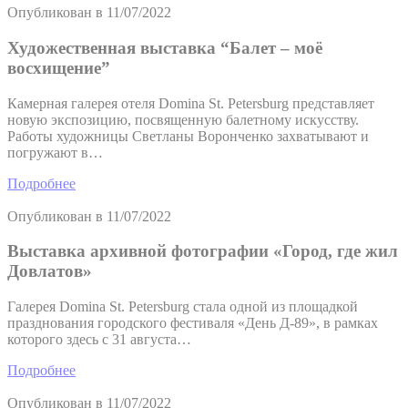
Опубликован в
11/07/2022
Художественная выставка “Балет – моё
восхищение”
Камерная галерея отеля Domina St. Petersburg представляет
новую экспозицию, посвященную балетному искусству.
Работы художницы Светланы Воронченко захватывают и
погружают в…
Подробнее
Опубликован в
11/07/2022
Выставка архивной фотографии «Город, где жил
Довлатов»
Галерея Domina St. Petersburg стала одной из площадкой
празднования городского фестиваля «День Д-89», в рамках
которого здесь с 31 августа…
Подробнее
Опубликован в
11/07/2022