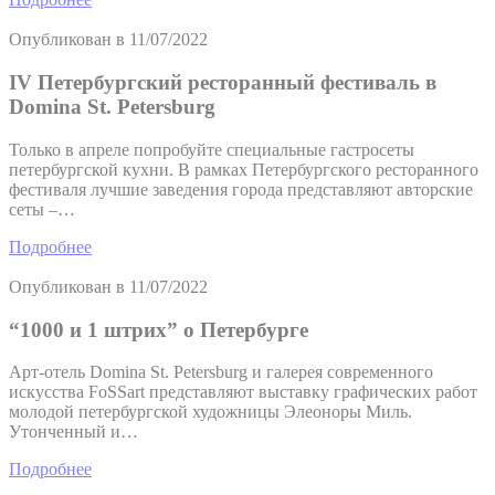
Опубликован в
11/07/2022
IV Петербургский ресторанный фестиваль в
Domina St. Petersburg
Только в апреле попробуйте специальные гастросеты
петербургской кухни. В рамках Петербургского ресторанного
фестиваля лучшие заведения города представляют авторские
сеты –…
Подробнее
Опубликован в
11/07/2022
“1000 и 1 штрих” о Петербурге
Арт-отель Domina St. Petersburg и галерея современного
искусства FoSSart представляют выставку графических работ
молодой петербургской художницы Элеоноры Миль.
Утонченный и…
Подробнее