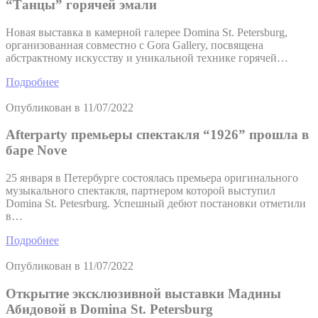
“Танцы” горячей эмали
Новая выставка в камерной галерее Domina St. Petersburg,
организованная совместно с Gora Gallery, посвящена
абстрактному искусству и уникальной технике горячей…
Подробнее
Опубликован в
11/07/2022
Afterparty премьеры спектакля “1926” прошла в
баре Nove
25 января в Петербурге состоялась премьера оригинального
музыкального спектакля, партнером которой выступил
Domina St. Petesrburg. Успешный дебют постановки отметили
в…
Подробнее
Опубликован в
11/07/2022
Открытие эксклюзивной выставки Мадины
Абидовой в Domina St. Petersburg