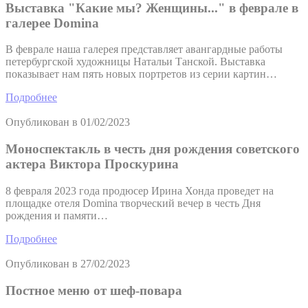
Выставка "Какие мы? Женщины..." в феврале в
галерее Domina
В феврале наша галерея представляет авангардные работы
петербургской художницы Натальи Танской. Выставка
показывает нам пять новых портретов из серии картин…
Подробнее
Опубликован в
01/02/2023
Моноспектакль в честь дня рождения советского
актера Виктора Проскурина
8 февраля 2023 года продюсер Ирина Хонда проведет на
площадке отеля Domina творческий вечер в честь Дня
рождения и памяти…
Подробнее
Опубликован в
27/02/2023
Постное меню от шеф-повара