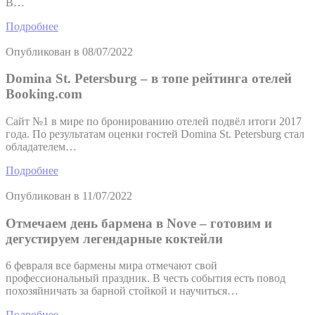
В…
Подробнее
Опубликован в
08/07/2022
Domina St. Petersburg – в топе рейтинга отелей
Booking.com
Сайт №1 в мире по бронированию отелей подвёл итоги 2017
года. По результатам оценки гостей Domina St. Petersburg стал
обладателем…
Подробнее
Опубликован в
11/07/2022
Отмечаем день бармена в Nove – готовим и
дегустируем легендарные коктейли
6 февраля все бармены мира отмечают свой
профессиональный праздник. В честь события есть повод
похозяйничать за барной стойкой и научиться…
Подробнее