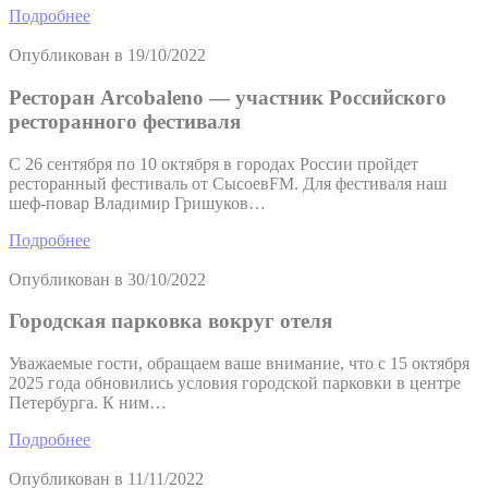
Подробнее
Опубликован в
19/10/2022
Ресторан Arcobaleno — участник Российского
ресторанного фестиваля
С 26 сентября по 10 октября в городах России пройдет
ресторанный фестиваль от СысоевFM. Для фестиваля наш
шеф-повар Владимир Гришуков…
Подробнее
Опубликован в
30/10/2022
Городская парковка вокруг отеля
Уважаемые гости, обращаем ваше внимание, что с 15 октября
2025 года обновились условия городской парковки в центре
Петербурга. К ним…
Подробнее
Опубликован в
11/11/2022