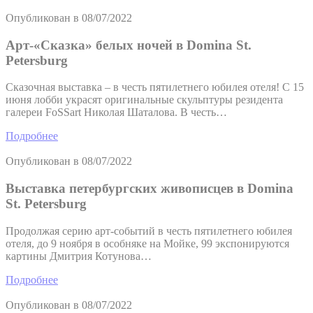
Опубликован в
08/07/2022
Арт-«Сказка» белых ночей в Domina St.
Petersburg
Сказочная выставка – в честь пятилетнего юбилея отеля! С 15
июня лобби украсят оригинальные скульптуры резидента
галереи FoSSart Николая Шаталова. В честь…
Подробнее
Опубликован в
08/07/2022
Выставка петербургских живописцев в Domina
St. Petersburg
Продолжая серию арт-событий в честь пятилетнего юбилея
отеля, до 9 ноября в особняке на Мойке, 99 экспонируются
картины Дмитрия Котунова…
Подробнее
Опубликован в
08/07/2022