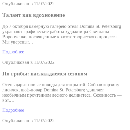
Опубликован в
11/07/2022
Талант как вдохновение
До 7 октября камерную галерею отеля Domina St. Petersburg
украшают графические работы художницы Светланы
Воронченко, посвященные красоте творческого процесса…
Мы уверены:…
Подробнее
Опубликован в
11/07/2022
По грибы: наслаждаемся сезоном
Осень дарит новые поводы для открытий. Собрав корзину
лисичек, шеф-повар Domina St. Petersburg удивляет
необычным прочтением лесного деликатеса. Сезонность —
вот,…
Подробнее
Опубликован в
11/07/2022