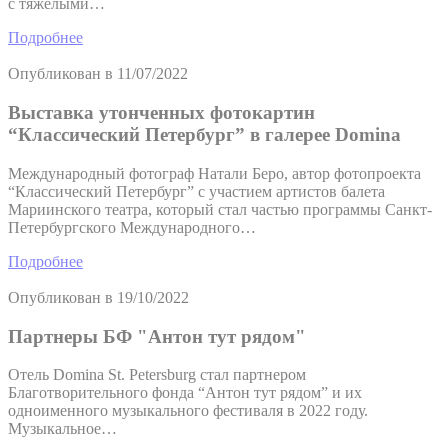
с тяжелыми…
Подробнее
Опубликован в
11/07/2022
Выставка утонченных фотокартин
“Классический Петербург” в галерее Domina
Международный фотограф Натали Беро, автор фотопроекта
“Классический Петербург” с участием артистов балета
Мариинского театра, который стал частью программы Санкт-
Петербургского Международного…
Подробнее
Опубликован в
19/10/2022
Партнеры БФ "Антон тут рядом"
Отель Domina St. Petersburg стал партнером
Благотворительного фонда “Антон тут рядом” и их
одноименного музыкального фестиваля в 2022 году.
Музыкальное…