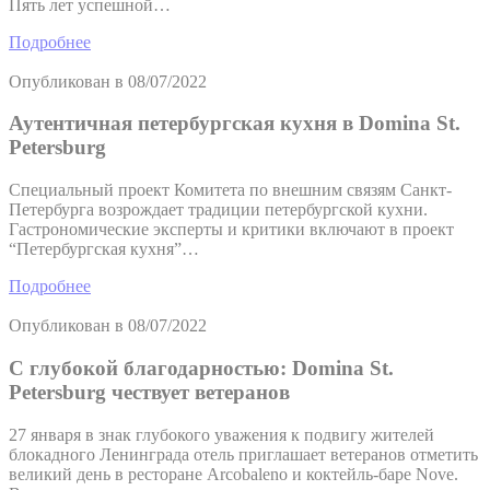
Пять лет успешной…
Подробнее
Опубликован в
08/07/2022
Аутентичная петербургская кухня в Domina St.
Petersburg
Специальный проект Комитета по внешним связям Санкт-
Петербурга возрождает традиции петербургской кухни.
Гастрономические эксперты и критики включают в проект
“Петербургская кухня”…
Подробнее
Опубликован в
08/07/2022
С глубокой благодарностью: Domina St.
Petersburg чествует ветеранов
27 января в знак глубокого уважения к подвигу жителей
блокадного Ленинграда отель приглашает ветеранов отметить
великий день в ресторане Arcobaleno и коктейль-баре Nove.