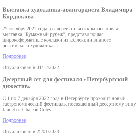
Выставка художника-авангардиста Владимира
Кордюкова
25 октября 2022 года в галерее отеля открылась новая
выставка “Бумажный рубеж”, представляющая
широкоформатные коллажи из коллекции видного
российского художника…
Подробнее
Опубликован в
01/12/2022
Десертный сет для фестиваля «Петербургский
дижестив»
С 1 по 7 декабря 2022 года в Петербурге проходит новый
гастрономический фестиваль, посвященный десертному вину
Jannet от Chateau Cotes…
Подробнее
Опубликован в
25/01/2023