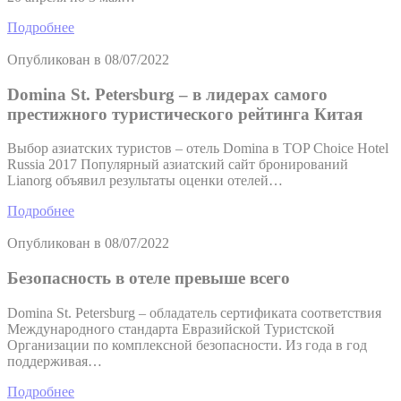
Подробнее
Опубликован в
08/07/2022
Domina St. Petersburg – в лидерах самого
престижного туристического рейтинга Китая
Выбор азиатских туристов – отель Domina в TOP Choice Hotel
Russia 2017 Популярный азиатский сайт бронирований
Lianorg объявил результаты оценки отелей…
Подробнее
Опубликован в
08/07/2022
Безопасность в отеле превыше всего
Domina St. Petersburg – обладатель сертификата соответствия
Международного стандарта Евразийской Туристской
Организации по комплексной безопасности. Из года в год
поддерживая…
Подробнее