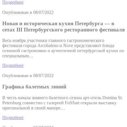
Подробнее
Опубликован в
08/07/2022
Новая и историческая кухня Петербурга — в
сетах III Петербургского ресторанного фестиваля
Весь ноябрь участники главного гастрономического
фестиваля города Arcobaleno и Nove представляют блюда
сезонной гастрономии и аутентичной петербургской кухни по
специальным…
Подробнее
Опубликован в
08/07/2022
Графика балетных линий
В честь начала зимнего балетного сезона арт-отель Domina St.
Petersburg совместно с галереей FoSSart открыли выставку
оригинальной в своей манере…
Подробнее