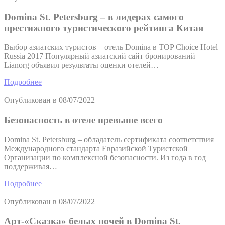
Domina St. Petersburg – в лидерах самого
престижного туристического рейтинга Китая
Выбор азиатских туристов – отель Domina в TOP Choice Hotel
Russia 2017 Популярный азиатский сайт бронирований
Lianorg объявил результаты оценки отелей…
Подробнее
Опубликован в
08/07/2022
Безопасность в отеле превыше всего
Domina St. Petersburg – обладатель сертификата соответствия
Международного стандарта Евразийской Туристской
Организации по комплексной безопасности. Из года в год
поддерживая…
Подробнее
Опубликован в
08/07/2022
Арт-«Сказка» белых ночей в Domina St.