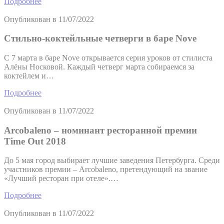
Подробнее
Опубликован в
11/07/2022
Стильно-коктейльные четверги в баре Nove
С 7 марта в баре Nove открывается серия уроков от стилиста
Алёны Носковой. Каждый четверг марта собираемся за
коктейлем и…
Подробнее
Опубликован в
11/07/2022
Arcobaleno – номинант ресторанной премии
Time Out 2018
До 5 мая город выбирает лучшие заведения Петербурга. Среди
участников премии – Arcobaleno, претендующий на звание
«Лучший ресторан при отеле».…
Подробнее
Опубликован в
11/07/2022