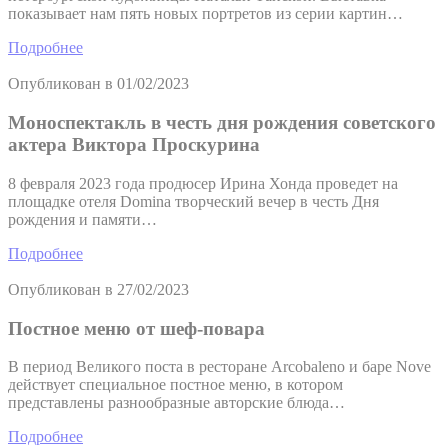
показывает нам пять новых портретов из серии картин…
Подробнее
Опубликован в
01/02/2023
Моноспектакль в честь дня рождения советского
актера Виктора Проскурина
8 февраля 2023 года продюсер Ирина Хонда проведет на
площадке отеля Domina творческий вечер в честь Дня
рождения и памяти…
Подробнее
Опубликован в
27/02/2023
Постное меню от шеф-повара
В период Великого поста в ресторане Arcobaleno и баре Nove
действует специальное постное меню, в котором
представлены разнообразные авторские блюда…
Подробнее