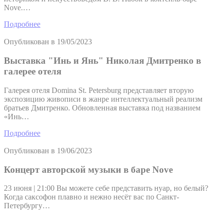
Nove.…
Подробнее
Опубликован в
19/05/2023
Выставка "Инь и Янь" Николая Дмитренко в
галерее отеля
Галерея отеля Domina St. Petersburg представляет вторую
экспозицию живописи в жанре интеллектуальный реализм
братьев Дмитренко. Обновленная выставка под названием
«Инь…
Подробнее
Опубликован в
19/06/2023
Концерт авторской музыки в баре Nove
23 июня | 21:00 Вы можете себе представить нуар, но белый?
Когда саксофон плавно и нежно несёт вас по Санкт-
Петербургу…