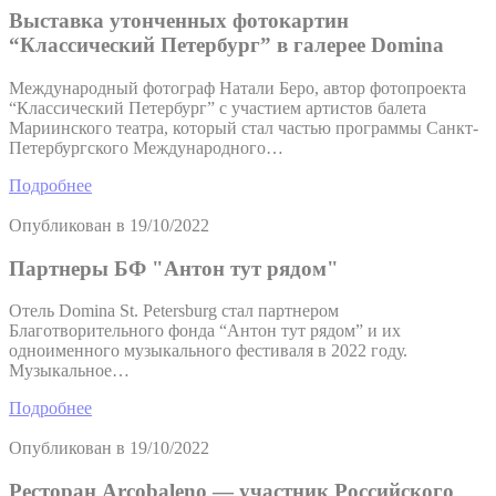
Выставка утонченных фотокартин
“Классический Петербург” в галерее Domina
Международный фотограф Натали Беро, автор фотопроекта
“Классический Петербург” с участием артистов балета
Мариинского театра, который стал частью программы Санкт-
Петербургского Международного…
Подробнее
Опубликован в
19/10/2022
Партнеры БФ "Антон тут рядом"
Отель Domina St. Petersburg стал партнером
Благотворительного фонда “Антон тут рядом” и их
одноименного музыкального фестиваля в 2022 году.
Музыкальное…
Подробнее
Опубликован в
19/10/2022
Ресторан Arcobaleno — участник Российского