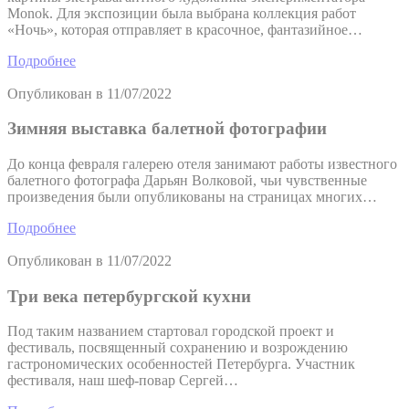
Monok. Для экспозиции была выбрана коллекция работ
«Ночь», которая отправляет в красочное, фантазийное…
Подробнее
Опубликован в
11/07/2022
Зимняя выставка балетной фотографии
До конца февраля галерею отеля занимают работы известного
балетного фотографа Дарьян Волковой, чьи чувственные
произведения были опубликованы на страницах многих…
Подробнее
Опубликован в
11/07/2022
Три века петербургской кухни
Под таким названием стартовал городской проект и
фестиваль, посвященный сохранению и возрождению
гастрономических особенностей Петербурга. Участник
фестиваля, наш шеф-повар Сергей…