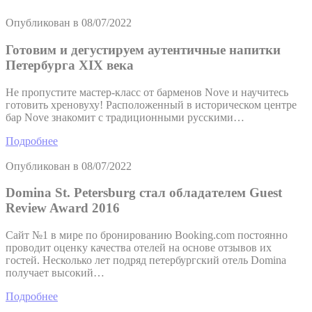
Опубликован в
08/07/2022
Готовим и дегустируем аутентичные напитки
Петербурга XIX века
Не пропустите мастер-класс от барменов Nove и научитесь
готовить хреновуху! Pасположенный в историческом центре
бар Nove знакомит с традиционными русскими…
Подробнее
Опубликован в
08/07/2022
Domina St. Petersburg стал обладателем Guest
Review Award 2016
Сайт №1 в мире по бронированию Booking.com постоянно
проводит оценку качества отелей на основе отзывов их
гостей. Несколько лет подряд петербургский отель Domina
получает высокий…
Подробнее