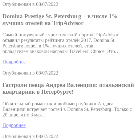
Опубликован в
08/07/2022
Domina Prestige St. Petersburg – в числе 1%
лучших отелей на TripAdvisor
Самый популярный туристический портал TripAdvisor
объявил результаты рейтинга отелей 2017. Domina St.
Petersburg вошел в 1% лучших отелей, став
обладателем знаковой награды Travellers’ Choice. Это…
Подробнее
Опубликован в
08/07/2022
Гастроли певца Андреа Валенцизи: итальянский
квартирник в Петербурге!
Обаятельный романтик и любимец публики Андреа
Валенцизи встречает гостей в Domina St. Petersburg! Только с
20 апреля по 3 мая…
Подробнее
Опубликован в
08/07/2022