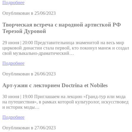
Подробнее
Опубликован в
25/06/2023
Творческая встреча с народной артисткой РФ
Терезой Дуровой
29 июня | 20:00 Представительница знаменитой на весь мир
цирковой династии стала первой, кто покинул манеж и создал
свой музыкально-драматический…
Подробнее
Опубликован в
26/06/2023
Арт-ужин с лекторием Doctrina et Nobiles
30 июня | 19:00 Приглашаем на лекцию «Гранд-тур или мода
на путешествия», в рамках которой культуролог, искусствовед
и историк моды…
Подробнее
Опубликован в
27/06/2023