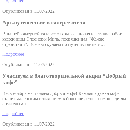
Подробнее
Опубликован в
11/07/2022
Арт-путешествие в галерее отеля
В нашей камерной галерее открылась новая выставка работ
художницы Элеоноры Миль, посвященная “Жажде
странствий”. Все мы скучаем по путешествиям и…
Подробнее
Опубликован в
11/07/2022
Участвуем в благотворительной акции “Добрый
кофе”
Весь ноябрь мы подаем добрый кофе! Каждая кружка кофе
станет маленьким вложением в большое дело – помощь детям
с тяжелыми…
Подробнее
Опубликован в
11/07/2022