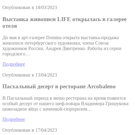
Опубликован в
18/03/2023
Выставка живописи LIFE открылась в галерее
отеля
До мая в арт-галерее Domina открыта выставка-продажа
живописи петербургского художника, члена Союза
художников России, Андрея Дмитренко. Работы из серии
городского…
Подробнее
Опубликован в
13/04/2023
Пасхальный десерт в ресторане Arcobaleno
В Пасхальный период в меню ресторана на время появится
особый десерт от нашего шеф-повара Владимира Гришукова:
шоколадное яйцо с начинкой-сюрпризом…
Подробнее
Опубликован в
17/04/2023