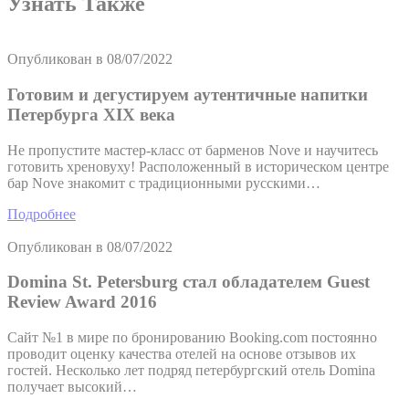
Узнать Также
Опубликован в
08/07/2022
Готовим и дегустируем аутентичные напитки
Петербурга XIX века
Не пропустите мастер-класс от барменов Nove и научитесь
готовить хреновуху! Pасположенный в историческом центре
бар Nove знакомит с традиционными русскими…
Подробнее
Опубликован в
08/07/2022
Domina St. Petersburg стал обладателем Guest
Review Award 2016
Сайт №1 в мире по бронированию Booking.com постоянно
проводит оценку качества отелей на основе отзывов их
гостей. Несколько лет подряд петербургский отель Domina
получает высокий…