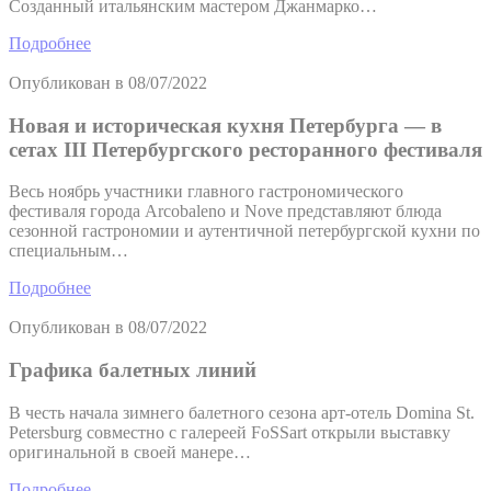
Созданный итальянским мастером Джанмарко…
Подробнее
Опубликован в
08/07/2022
Новая и историческая кухня Петербурга — в
сетах III Петербургского ресторанного фестиваля
Весь ноябрь участники главного гастрономического
фестиваля города Arcobaleno и Nove представляют блюда
сезонной гастрономии и аутентичной петербургской кухни по
специальным…
Подробнее
Опубликован в
08/07/2022
Графика балетных линий
В честь начала зимнего балетного сезона арт-отель Domina St.
Petersburg совместно с галереей FoSSart открыли выставку
оригинальной в своей манере…
Подробнее