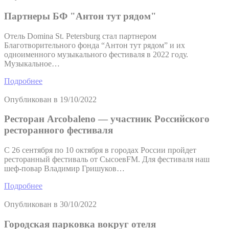
Партнеры БФ "Антон тут рядом"
Отель Domina St. Petersburg стал партнером
Благотворительного фонда “Антон тут рядом” и их
одноименного музыкального фестиваля в 2022 году.
Музыкальное…
Подробнее
Опубликован в
19/10/2022
Ресторан Arcobaleno — участник Российского
ресторанного фестиваля
С 26 сентября по 10 октября в городах России пройдет
ресторанный фестиваль от СысоевFM. Для фестиваля наш
шеф-повар Владимир Гришуков…
Подробнее
Опубликован в
30/10/2022
Городская парковка вокруг отеля