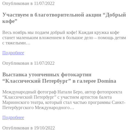
Опубликован в
11/07/2022
Участвуем в благотворительной акции “Добрый
кофе”
Весь ноябрь мы подаем добрый кофе! Каждая кружка кофе
станет маленьким вложением в большое дело – помощь детям
с тяжелыми…
Подробнее
Опубликован в
11/07/2022
Выставка утонченных фотокартин
“Классический Петербург” в галерее Domina
Международный фотограф Натали Беро, автор фотопроекта
“Классический Петербург” с участием артистов балета
Мариинского театра, который стал частью программы Санкт-
Петербургского Международного…
Подробнее
Опубликован в
19/10/2022