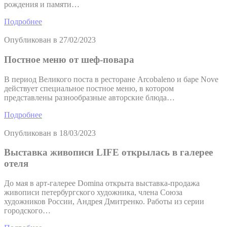
рождения и памяти…
Подробнее
Опубликован в
27/02/2023
Постное меню от шеф-повара
В период Великого поста в ресторане Arcobaleno и баре Nove
действует специальное постное меню, в котором
представлены разнообразные авторские блюда…
Подробнее
Опубликован в
18/03/2023
Выставка живописи LIFE открылась в галерее
отеля
До мая в арт-галерее Domina открыта выставка-продажа
живописи петербургского художника, члена Союза
художников России, Андрея Дмитренко. Работы из серии
городского…