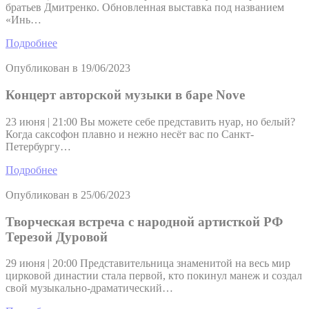
братьев Дмитренко. Обновленная выставка под названием
«Инь…
Подробнее
Опубликован в
19/06/2023
Концерт авторской музыки в баре Nove
23 июня | 21:00 Вы можете себе представить нуар, но белый?
Когда саксофон плавно и нежно несёт вас по Санкт-
Петербургу…
Подробнее
Опубликован в
25/06/2023
Творческая встреча с народной артисткой РФ
Терезой Дуровой
29 июня | 20:00 Представительница знаменитой на весь мир
цирковой династии стала первой, кто покинул манеж и создал
свой музыкально-драматический…