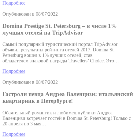
Подробнее
Опубликован в
08/07/2022
Domina Prestige St. Petersburg – в числе 1%
лучших отелей на TripAdvisor
Самый популярный туристический портал TripAdvisor
объявил результаты рейтинга отелей 2017. Domina St.
Petersburg вошел в 1% лучших отелей, став
обладателем знаковой награды Travellers’ Choice. Это…
Подробнее
Опубликован в
08/07/2022
Гастроли певца Андреа Валенцизи: итальянский
квартирник в Петербурге!
Обаятельный романтик и любимец публики Андреа
Валенцизи встречает гостей в Domina St. Petersburg! Только с
20 апреля по 3 мая…
Подробнее