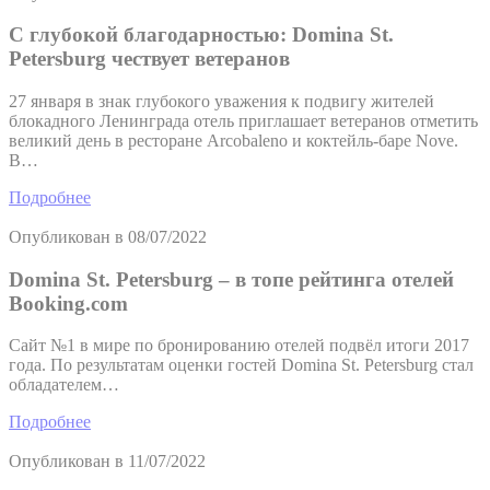
С глубокой благодарностью: Domina St.
Petersburg чествует ветеранов
27 января в знак глубокого уважения к подвигу жителей
блокадного Ленинграда отель приглашает ветеранов отметить
великий день в ресторане Arcobaleno и коктейль-баре Nove.
В…
Подробнее
Опубликован в
08/07/2022
Domina St. Petersburg – в топе рейтинга отелей
Booking.com
Сайт №1 в мире по бронированию отелей подвёл итоги 2017
года. По результатам оценки гостей Domina St. Petersburg стал
обладателем…
Подробнее
Опубликован в
11/07/2022