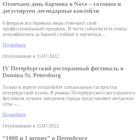
Отмечаем день бармена в Nove – готовим и
дегустируем легендарные коктейли
6 февраля все бармены мира отмечают свой
профессиональный праздник. В честь события есть повод
похозяйничать за барной стойкой и научиться…
Подробнее
Опубликован в
11/07/2022
IV Петербургский ресторанный фестиваль в
Domina St. Petersburg
Только в апреле попробуйте специальные гастросеты
петербургской кухни. В рамках Петербургского ресторанного
фестиваля лучшие заведения города представляют авторские
сеты –…
Подробнее
Опубликован в
11/07/2022
“1000 и 1 штрих” о Петербурге