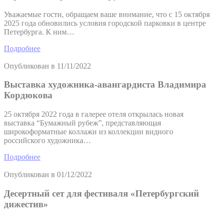
Уважаемые гости, обращаем ваше внимание, что с 15 октября
2025 года обновились условия городской парковки в центре
Петербурга. К ним…
Подробнее
Опубликован в
11/11/2022
Выставка художника-авангардиста Владимира
Кордюкова
25 октября 2022 года в галерее отеля открылась новая
выставка “Бумажный рубеж”, представляющая
широкоформатные коллажи из коллекции видного
российского художника…
Подробнее
Опубликован в
01/12/2022
Десертный сет для фестиваля «Петербургский
дижестив»