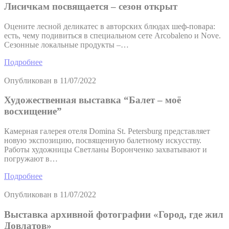
Лисичкам посвящается – сезон открыт
Оцените лесной деликатес в авторских блюдах шеф-повара:
есть, чему подивиться в специальном сете Arcobaleno и Nove.
Сезонные локальные продукты –…
Подробнее
Опубликован в
11/07/2022
Художественная выставка “Балет – моё
восхищение”
Камерная галерея отеля Domina St. Petersburg представляет
новую экспозицию, посвященную балетному искусству.
Работы художницы Светланы Воронченко захватывают и
погружают в…
Подробнее
Опубликован в
11/07/2022
Выставка архивной фотографии «Город, где жил
Довлатов»