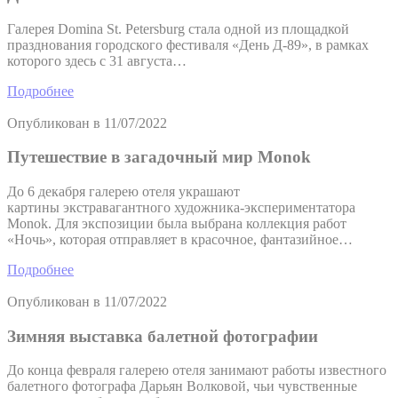
Галерея Domina St. Petersburg стала одной из площадкой
празднования городского фестиваля «День Д-89», в рамках
которого здесь с 31 августа…
Подробнее
Опубликован в
11/07/2022
Путешествие в загадочный мир Monok
До 6 декабря галерею отеля украшают
картины экстравагантного художника-экспериментатора
Monok. Для экспозиции была выбрана коллекция работ
«Ночь», которая отправляет в красочное, фантазийное…
Подробнее
Опубликован в
11/07/2022
Зимняя выставка балетной фотографии
До конца февраля галерею отеля занимают работы известного
балетного фотографа Дарьян Волковой, чьи чувственные