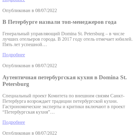
Опубликован в
08/07/2022
В Петербурге назвали топ-менеджеров года
Генеральный управляющий Domina St. Petersburg – в числе
лучших отельеров города. В 2017 году отель отмечает юбилей.
Пять лет успешной…
Подробнее
Опубликован в
08/07/2022
Аутентичная петербургская кухня в Domina St.
Petersburg
Специальный проект Комитета по внешним связям Санкт-
Петербурга возрождает традиции петербургской кухни.
Гастрономические эксперты и критики включают в проект
“Петербургская кухня”…
Подробнее
Опубликован в
08/07/2022