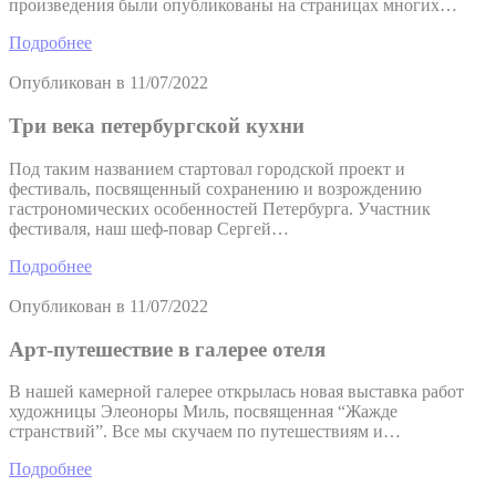
произведения были опубликованы на страницах многих…
Подробнее
Опубликован в
11/07/2022
Три века петербургской кухни
Под таким названием стартовал городской проект и
фестиваль, посвященный сохранению и возрождению
гастрономических особенностей Петербурга. Участник
фестиваля, наш шеф-повар Сергей…
Подробнее
Опубликован в
11/07/2022
Арт-путешествие в галерее отеля
В нашей камерной галерее открылась новая выставка работ
художницы Элеоноры Миль, посвященная “Жажде
странствий”. Все мы скучаем по путешествиям и…
Подробнее