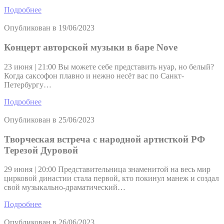
Подробнее
Опубликован в
19/06/2023
Концерт авторской музыки в баре Nove
23 июня | 21:00 Вы можете себе представить нуар, но белый?
Когда саксофон плавно и нежно несёт вас по Санкт-
Петербургу…
Подробнее
Опубликован в
25/06/2023
Творческая встреча с народной артисткой РФ
Терезой Дуровой
29 июня | 20:00 Представительница знаменитой на весь мир
цирковой династии стала первой, кто покинул манеж и создал
свой музыкально-драматический…
Подробнее
Опубликован в
26/06/2023