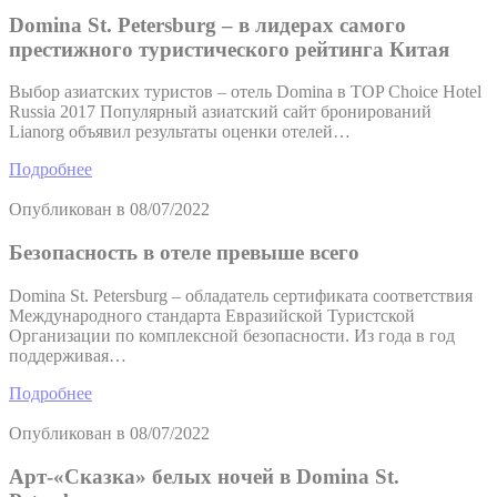
Domina St. Petersburg – в лидерах самого
престижного туристического рейтинга Китая
Выбор азиатских туристов – отель Domina в TOP Choice Hotel
Russia 2017 Популярный азиатский сайт бронирований
Lianorg объявил результаты оценки отелей…
Подробнее
Опубликован в
08/07/2022
Безопасность в отеле превыше всего
Domina St. Petersburg – обладатель сертификата соответствия
Международного стандарта Евразийской Туристской
Организации по комплексной безопасности. Из года в год
поддерживая…
Подробнее
Опубликован в
08/07/2022
Арт-«Сказка» белых ночей в Domina St.