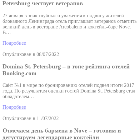
Petersburg чествует ветеранов
27 января в знак глубокого уважения к подвигу жителей
блокадного Ленинграда отель приглашает ветеранов отметить
великий день в ресторане Arcobaleno и коктейль-баре Nove.
В…
Подробнее
Опубликован в
08/07/2022
Domina St. Petersburg – в топе рейтинга отелей
Booking.com
Сайт №1 в мире по бронированию отелей подвёл итоги 2017
года. По результатам оценки гостей Domina St. Petersburg стал
обладателем…
Подробнее
Опубликован в
11/07/2022
Отмечаем день бармена в Nove – готовим и
дегустируем легендарные коктейли