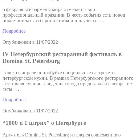
6 февраля все бармены мира отмечают свой
профессиональный праздник. В честь события есть повод
похозяйничать за барной стойкой и научиться…
Подробнее
Опубликован в
11/07/2022
IV Петербургский ресторанный фестиваль в
Domina St. Petersburg
Только в апреле попробуйте специальные гастросеты
петербургской кухни. В рамках Петербургского ресторанного
фестиваля лучшие заведения города представляют авторские
сеты –…
Подробнее
Опубликован в
11/07/2022
“1000 и 1 штрих” о Петербурге
Арт-отель Domina St. Petersburg и галерея современного