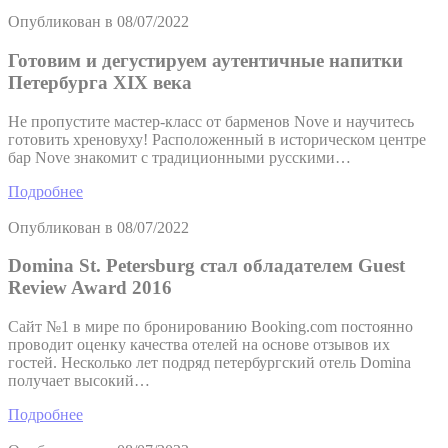
Опубликован в
08/07/2022
Готовим и дегустируем аутентичные напитки
Петербурга XIX века
Не пропустите мастер-класс от барменов Nove и научитесь
готовить хреновуху! Pасположенный в историческом центре
бар Nove знакомит с традиционными русскими…
Подробнее
Опубликован в
08/07/2022
Domina St. Petersburg стал обладателем Guest
Review Award 2016
Сайт №1 в мире по бронированию Booking.com постоянно
проводит оценку качества отелей на основе отзывов их
гостей. Несколько лет подряд петербургский отель Domina
получает высокий…
Подробнее