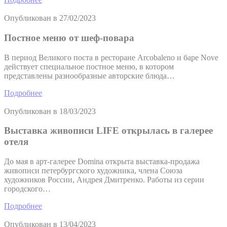
Опубликован в
27/02/2023
Постное меню от шеф-повара
В период Великого поста в ресторане Arcobaleno и баре Nove
действует специальное постное меню, в котором
представлены разнообразные авторские блюда…
Подробнее
Опубликован в
18/03/2023
Выставка живописи LIFE открылась в галерее
отеля
До мая в арт-галерее Domina открыта выставка-продажа
живописи петербургского художника, члена Союза
художников России, Андрея Дмитренко. Работы из серии
городского…
Подробнее
Опубликован в
13/04/2023