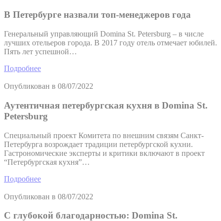
В Петербурге назвали топ-менеджеров года
Генеральный управляющий Domina St. Petersburg – в числе
лучших отельеров города. В 2017 году отель отмечает юбилей.
Пять лет успешной…
Подробнее
Опубликован в
08/07/2022
Аутентичная петербургская кухня в Domina St.
Petersburg
Специальный проект Комитета по внешним связям Санкт-
Петербурга возрождает традиции петербургской кухни.
Гастрономические эксперты и критики включают в проект
“Петербургская кухня”…
Подробнее
Опубликован в
08/07/2022
С глубокой благодарностью: Domina St.