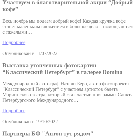
Участвуем в благотворительной акции “Добрый
кофе”
Весь ноябрь мы подаем добрый кофе! Каждая кружка кофе
станет маленьким вложением в большое дело – помощь детям
с тяжелыми…
Подробнее
Опубликован в
11/07/2022
Выставка утонченных фотокартин
“Классический Петербург” в галерее Domina
Международный фотограф Натали Беро, автор фотопроекта
“Классический Петербург” с участием артистов балета
Мариинского театра, который стал частью программы Санкт-
Петербургского Международного…
Подробнее
Опубликован в
19/10/2022
Партнеры БФ "Антон тут рядом"