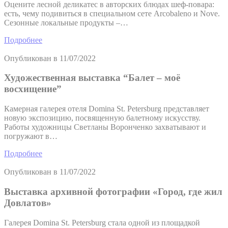
Оцените лесной деликатес в авторских блюдах шеф-повара:
есть, чему подивиться в специальном сете Arcobaleno и Nove.
Сезонные локальные продукты –…
Подробнее
Опубликован в
11/07/2022
Художественная выставка “Балет – моё
восхищение”
Камерная галерея отеля Domina St. Petersburg представляет
новую экспозицию, посвященную балетному искусству.
Работы художницы Светланы Воронченко захватывают и
погружают в…
Подробнее
Опубликован в
11/07/2022
Выставка архивной фотографии «Город, где жил
Довлатов»
Галерея Domina St. Petersburg стала одной из площадкой