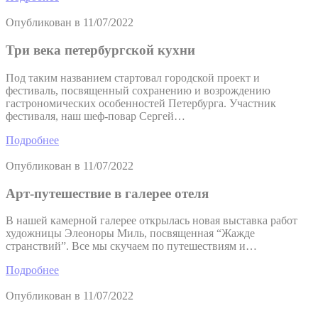
Опубликован в
11/07/2022
Три века петербургской кухни
Под таким названием стартовал городской проект и
фестиваль, посвященный сохранению и возрождению
гастрономических особенностей Петербурга. Участник
фестиваля, наш шеф-повар Сергей…
Подробнее
Опубликован в
11/07/2022
Арт-путешествие в галерее отеля
В нашей камерной галерее открылась новая выставка работ
художницы Элеоноры Миль, посвященная “Жажде
странствий”. Все мы скучаем по путешествиям и…
Подробнее
Опубликован в
11/07/2022