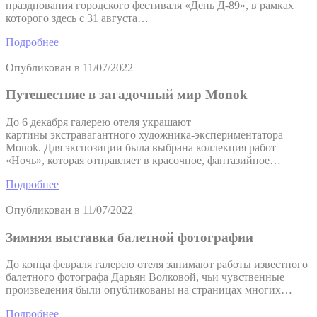
празднования городского фестиваля «День Д-89», в рамках
которого здесь с 31 августа…
Подробнее
Опубликован в
11/07/2022
Путешествие в загадочный мир Monok
До 6 декабря галерею отеля украшают
картины экстравагантного художника-экспериментатора
Monok. Для экспозиции была выбрана коллекция работ
«Ночь», которая отправляет в красочное, фантазийное…
Подробнее
Опубликован в
11/07/2022
Зимняя выставка балетной фотографии
До конца февраля галерею отеля занимают работы известного
балетного фотографа Дарьян Волковой, чьи чувственные
произведения были опубликованы на страницах многих…
Подробнее