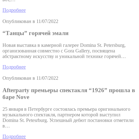
Подробнее
Опубликован в
11/07/2022
“Танцы” горячей эмали
Новая выставка в камерной галерее Domina St. Petersburg,
организованная совместно с Gora Gallery, посвящена
абстрактному искусству и уникальной технике горячей…
Подробнее
Опубликован в
11/07/2022
Afterparty премьеры спектакля “1926” прошла в
баре Nove
25 января в Петербурге состоялась премьера оригинального
музыкального спектакля, партнером которой выступил
Domina St. Petesrburg. Успешный дебют постановки отметили
в…
Подробнее