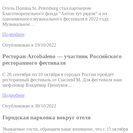
Отель Domina St. Petersburg стал партнером
Благотворительного фонда “Антон тут рядом” и их
одноименного музыкального фестиваля в 2022 году.
Музыкальное…
Подробнее
Опубликован в
19/10/2022
Ресторан Arcobaleno — участник Российского
ресторанного фестиваля
С 26 сентября по 10 октября в городах России пройдет
ресторанный фестиваль от СысоевFM. Для фестиваля наш
шеф-повар Владимир Гришуков…
Подробнее
Опубликован в
30/10/2022
Городская парковка вокруг отеля
Уважаемые гости, обращаем ваше внимание, что с 15 октября