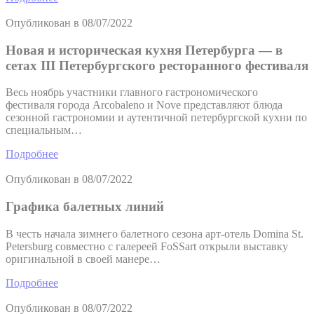
Опубликован в
08/07/2022
Новая и историческая кухня Петербурга — в
сетах III Петербургского ресторанного фестиваля
Весь ноябрь участники главного гастрономического
фестиваля города Arcobaleno и Nove представляют блюда
сезонной гастрономии и аутентичной петербургской кухни по
специальным…
Подробнее
Опубликован в
08/07/2022
Графика балетных линий
В честь начала зимнего балетного сезона арт-отель Domina St.
Petersburg совместно с галереей FoSSart открыли выставку
оригинальной в своей манере…
Подробнее
Опубликован в
08/07/2022