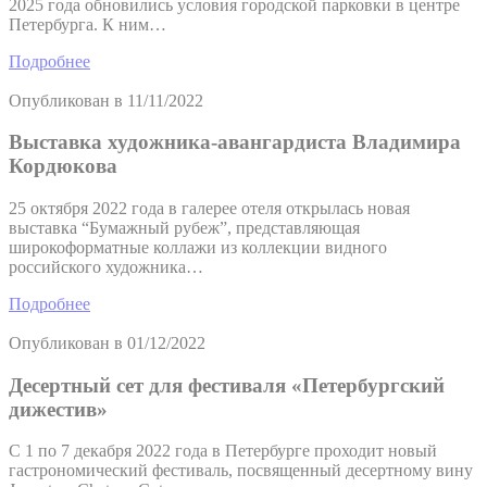
2025 года обновились условия городской парковки в центре
Петербурга. К ним…
Подробнее
Опубликован в
11/11/2022
Выставка художника-авангардиста Владимира
Кордюкова
25 октября 2022 года в галерее отеля открылась новая
выставка “Бумажный рубеж”, представляющая
широкоформатные коллажи из коллекции видного
российского художника…
Подробнее
Опубликован в
01/12/2022
Десертный сет для фестиваля «Петербургский
дижестив»
С 1 по 7 декабря 2022 года в Петербурге проходит новый
гастрономический фестиваль, посвященный десертному вину