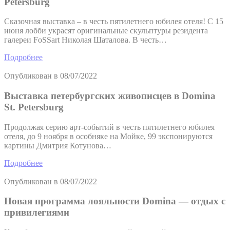
Petersburg
Сказочная выставка – в честь пятилетнего юбилея отеля! С 15
июня лобби украсят оригинальные скульптуры резидента
галереи FoSSart Николая Шаталова. В честь…
Подробнее
Опубликован в
08/07/2022
Выставка петербургских живописцев в Domina
St. Petersburg
Продолжая серию арт-событий в честь пятилетнего юбилея
отеля, до 9 ноября в особняке на Мойке, 99 экспонируются
картины Дмитрия Котунова…
Подробнее
Опубликован в
08/07/2022
Новая программа лояльности Domina — отдых с
привилегиями